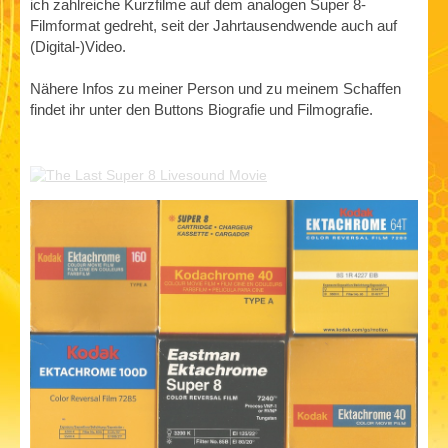
ich zahlreiche Kurzfilme auf dem analogen Super 8-
Filmformat gedreht, seit der Jahrtausendwende auch auf
(Digital-)Video.
Nähere Infos zu meiner Person und zu meinem Schaffen
findet ihr unter den Buttons Biografie und Filmografie.