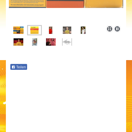
Teilen