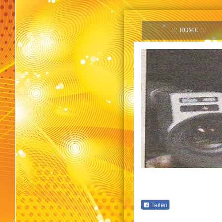
HOME
Teilen