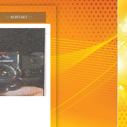
KONTAKT