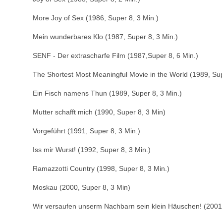
More Joy of Sex (1986, Super 8, 3 Min.)
Mein wunderbares Klo (1987, Super 8, 3 Min.)
SENF - Der extrascharfe Film (1987,Super 8, 6 Min.)
The Shortest Most Meaningful Movie in the World (1989, Sup
Ein Fisch namens Thun (1989, Super 8, 3 Min.)
Mutter schafft mich (1990, Super 8, 3 Min)
Vorgeführt (1991, Super 8, 3 Min.)
Iss mir Wurst! (1992, Super 8, 3 Min.)
Ramazzotti Country (1998, Super 8, 3 Min.)
Moskau (2000, Super 8, 3 Min)
Wir versaufen unserm Nachbarn sein klein Häuschen! (2001,